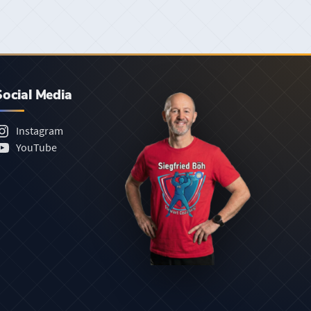
Social Media
Instagram
YouTube