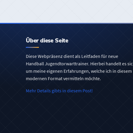
Über diese Seite
Diese Webpräsenz dient als Leitfaden für neue
Handball Jugendtorwarttrainer. Hierbei handelt es si
um meine eigenen Erfahrungen, welche ich in diesem
modernen Format vermitteln möchte.
Mehr Details gibts in diesem Post!