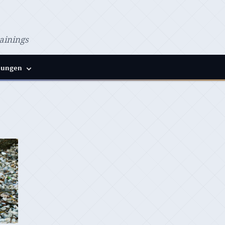
ainings
ungen