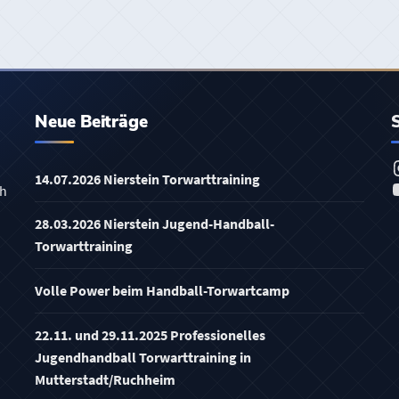
Neue Beiträge
14.07.2026 Nierstein Torwarttraining
ch
28.03.2026 Nierstein Jugend-Handball-
Torwarttraining
Volle Power beim Handball-Torwartcamp
22.11. und 29.11.2025 Professionelles
Jugendhandball Torwarttraining in
Mutterstadt/Ruchheim