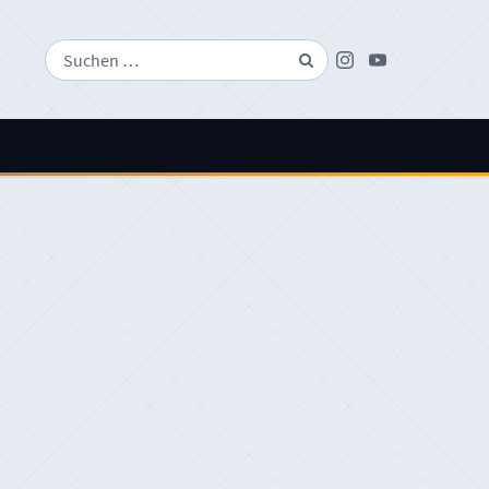
Suchen
Instagram
Youtube
nach: