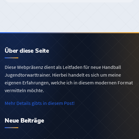
Über diese Seite
Diese Webpräsenz dient als Leitfaden für neue Handball
Jugendtorwarttrainer. Hierbei handelt es sich um meine
eigenen Erfahrungen, welche ich in diesem modernen Format
vermitteln möchte.
Mehr Details gibts in diesem Post!
Neue Beiträge