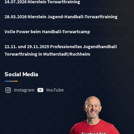
14.07.2026 Nierstein Torwarttraining
28.03.2026 Nierstein Jugend-Handball-Torwarttraining
Volle Power beim Handball-Torwartcamp
22.11. und 29.11.2025 Professionelles Jugendhandball
Torwarttraining in Mutterstadt/Ruchheim
Social Media
Instagram
YouTube