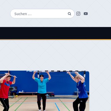
Suchen
Instagram
Youtube
nach: