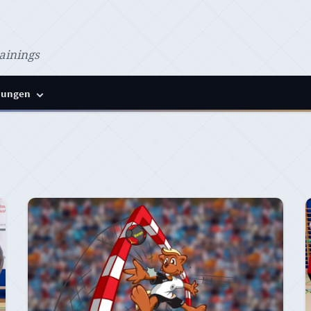
ainings
ungen