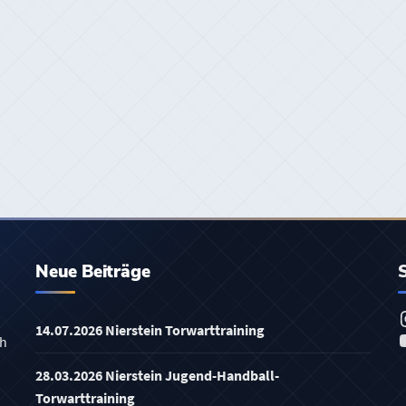
Neue Beiträge
14.07.2026 Nierstein Torwarttraining
ch
28.03.2026 Nierstein Jugend-Handball-
Torwarttraining