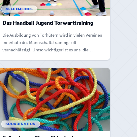
ALLGEMEINES
Das Handball Jugend Torwarttraining
Die Ausbildung von Torhütern wird in vielen Vereinen
innerhalb des Mannschaftstrainings oft
vernachlässigt. Umso wichtiger ist es uns, die
Fähigkeiten…
KOORDINATION