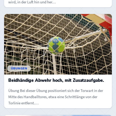
wird, in der Luft hin und her…
ÜBUNGEN
Beidhändige Abwehr hoch, mit Zusatzaufgabe.
Übung Bei dieser Übung positioniert sich der Torwart in der
Mitte des Handballtores, etwa eine Schrittlänge von der
Torlinie entfernt.…