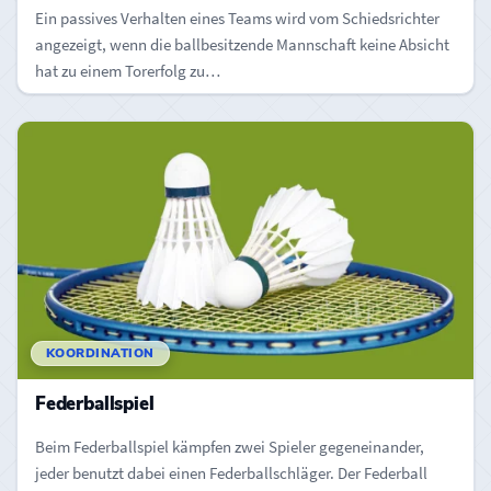
Ein passives Verhalten eines Teams wird vom Schiedsrichter
angezeigt, wenn die ballbesitzende Mannschaft keine Absicht
hat zu einem Torerfolg zu…
KOORDINATION
Federballspiel
Beim Federballspiel kämpfen zwei Spieler gegeneinander,
jeder benutzt dabei einen Federballschläger. Der Federball