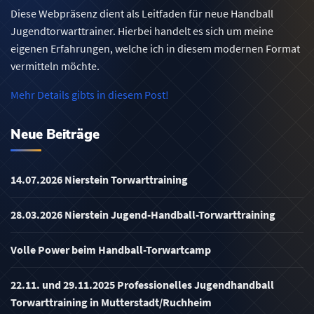
Diese Webpräsenz dient als Leitfaden für neue Handball
Jugendtorwarttrainer. Hierbei handelt es sich um meine
eigenen Erfahrungen, welche ich in diesem modernen Format
vermitteln möchte.
Mehr Details gibts in diesem Post!
Neue Beiträge
14.07.2026 Nierstein Torwarttraining
28.03.2026 Nierstein Jugend-Handball-Torwarttraining
Volle Power beim Handball-Torwartcamp
22.11. und 29.11.2025 Professionelles Jugendhandball
Torwarttraining in Mutterstadt/Ruchheim