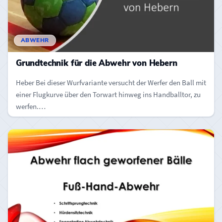
ABWEHR
Grundtechnik für die Abwehr von Hebern
Heber Bei dieser Wurfvariante versucht der Werfer den Ball mit
einer Flugkurve über den Torwart hinweg ins Handballtor, zu
werfen.…