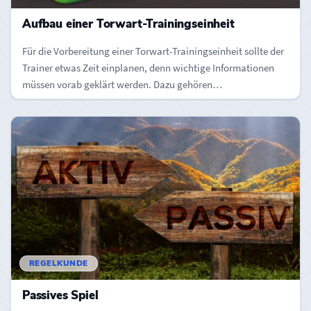
Aufbau einer Torwart-Trainingseinheit
Für die Vorbereitung einer Torwart-Trainingseinheit sollte der
Trainer etwas Zeit einplanen, denn wichtige Informationen
müssen vorab geklärt werden. Dazu gehören…
REGELKUNDE
Passives Spiel