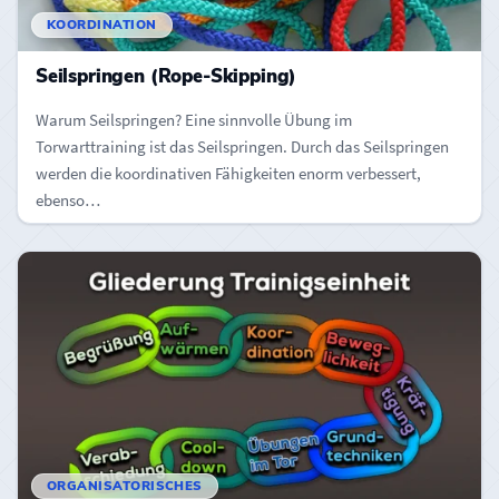
KOORDINATION
Seilspringen (Rope-Skipping)
Warum Seilspringen? Eine sinnvolle Übung im
Torwarttraining ist das Seilspringen. Durch das Seilspringen
werden die koordinativen Fähigkeiten enorm verbessert,
ebenso…
ORGANISATORISCHES