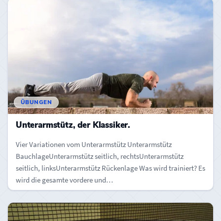
ÜBUNGEN
Unterarmstütz, der Klassiker.
Vier Variationen vom Unterarmstütz Unterarmstütz
BauchlageUnterarmstütz seitlich, rechtsUnterarmstütz
seitlich, linksUnterarmstütz Rückenlage Was wird trainiert? Es
wird die gesamte vordere und…