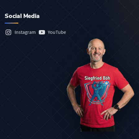
Social Media
Instagram
YouTube